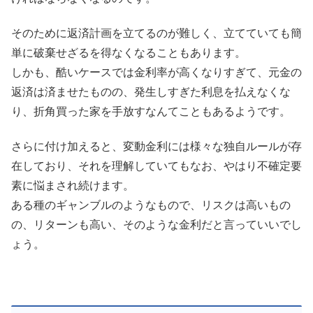
そのために返済計画を立てるのが難しく、立てていても簡
単に破棄せざるを得なくなることもあります。
しかも、酷いケースでは金利率が高くなりすぎて、元金の
返済は済ませたものの、発生しすぎた利息を払えなくな
り、折角買った家を手放すなんてこともあるようです。
さらに付け加えると、変動金利には様々な独自ルールが存
在しており、それを理解していてもなお、やはり不確定要
素に悩まされ続けます。
ある種のギャンブルのようなもので、リスクは高いもの
の、リターンも高い
、そのような金利だと言っていいでし
ょう。