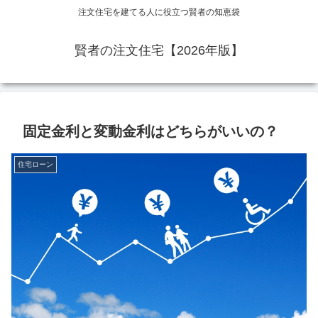
注文住宅を建てる人に役立つ賢者の知恵袋
賢者の注文住宅【2026年版】
固定金利と変動金利はどちらがいいの？
住宅ローン