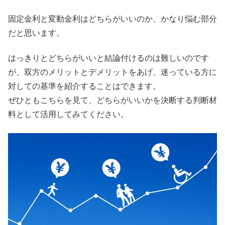
固定金利と変動金利はどちらがいいのか、かなり悩む部分
だと思います。
はっきりとどちらがいいと結論付けるのは難しいのです
が、双方のメリットとデメリットをあげ、迷っている方に
対しての基準を紹介することはできます。
ぜひともこちらを見て、どちらがいいかを決断する判断材
料として活用してみてください。