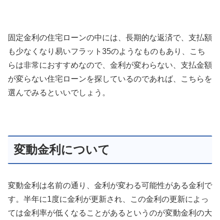
固定金利の住宅ローンの中には、
長期的な返済で、支払額
も少なくなり易いフラット35
のようなものもあり、こち
らは非常におすすめなので、金利が変わらない、支払金額
が変らない住宅ローンを探しているのであれば、こちらを
選んでみるといいでしょう。
変動金利について
変動金利は名前の通り、金利が変わる可能性がある金利で
す。半年に1度に金利が更新され、この金利の更新によっ
ては金利率が低くなることがあるというのが変動金利の大