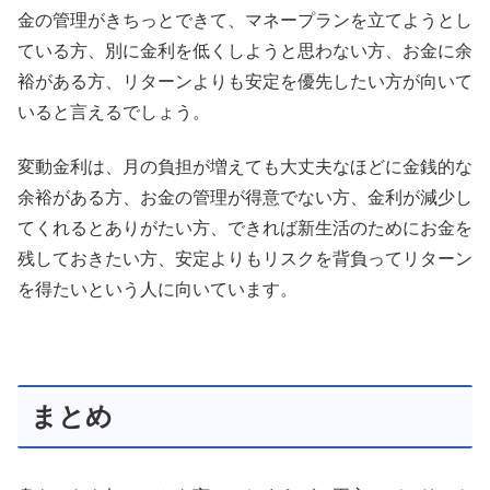
金の管理がきちっとできて、マネープランを立てようとし
ている方、別に金利を低くしようと思わない方、お金に余
裕がある方、リターンよりも安定を優先したい方が向いて
いると言えるでしょう。
変動金利は、月の負担が増えても大丈夫なほどに金銭的な
余裕がある方、お金の管理が得意でない方、金利が減少し
てくれるとありがたい方、できれば新生活のためにお金を
残しておきたい方、安定よりもリスクを背負ってリターン
を得たいという人に向いています。
まとめ