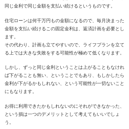
同じ金利で同じ金額を支払い続けるというものです。
住宅ローンは何千万円もの金額になるので、毎月決まった
金額を支払い続けるこの固定金利は、返済計画を必要とし
ます。
その代わり、計画も立てやすいので、ライフプランを立て
る上では大きな失敗をする可能性が極めて低くなります。
しかし、ずっと同じ金利ということは上がることもなけれ
ば下がることも無い、ということでもあり、もしかしたら
金利が下がるかもしれない、という可能性が一切ないこと
にもなります。
お得に利用できたかもしれないのにそれができなかった、
という損は一つのデメリットとして考えてもいいでしょ
う。