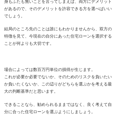
身もふたも無いことを言ってしまえば、両方にデメリット
があるので、そのデメリットを許容できる方を選べばいい
でしょう。
結局のところ先のことは誰にもわかりませんから、双方の
特徴を見て、今現在の自分にあった住宅ローンを選択する
ことが何よりも大切です。
場合によっては数百万円単位の損得が生じます。
これが必要か必要でないか、そのためのリスクを負いたい
か負いたくないか、この辺りがどちらを選ぶかを考える最
大の判断基準だと思います。
できることなら、勧められるままではなく、良く考えて自
分に合った住宅ローンを選ぶようにしましょう。