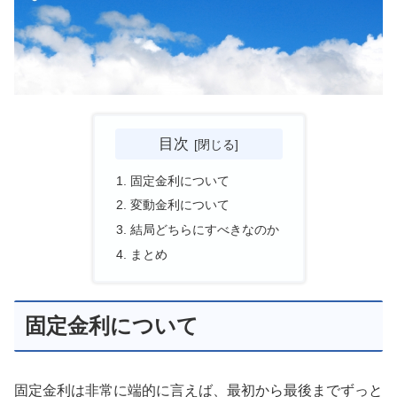
目次
固定金利について
変動金利について
結局どちらにすべきなのか
まとめ
固定金利について
固定金利は非常に端的に言えば、最初から最後までずっと