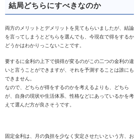
結局どちらにすべきなのか
両方のメリットとデメリットを見てもらいましたが、結論
を言ってしまうとどちらを選んでも、今現在で得をするか
どうかはわかりっこないことです。
要するに金利の上下で損得が変るのがこの二つの金利の違
いと言うことができますが、それを予測することは誰にも
できません。
なので、どちらが得をするのかを考えるよりも、
どちら
が、自身の現状や生活体系、性格などにあっているかを考
えて選んだ方が良さそうです
。
固定金利は、月の負担を少なく安定させたいという方、お