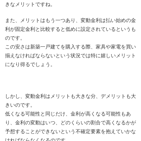
きなメリットですね。
また、メリットはもう一つあり、変動金利は払い始めの金
利が固定金利と比較すると低めに設定されているというも
のです。
この安さは新築一戸建てを購入する際、家具や家電を買い
揃えなければならないという状況では特に嬉しいメリット
になり得るでしょう。
しかし、変動金利はメリットも大きな分、デメリットも大
きいのです。
低くなる可能性と同じだけ、金利が高くなる可能性もあ
り、金利の変動はいつ、どのくらいの割合で高くなるかが
予想することができないという不確定要素を抱えていかな
ければならなくなるのです。