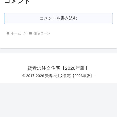
コメント
コメントを書き込む
ホーム
住宅ローン
賢者の注文住宅【2026年版】
© 2017-2026 賢者の注文住宅【2026年版】.