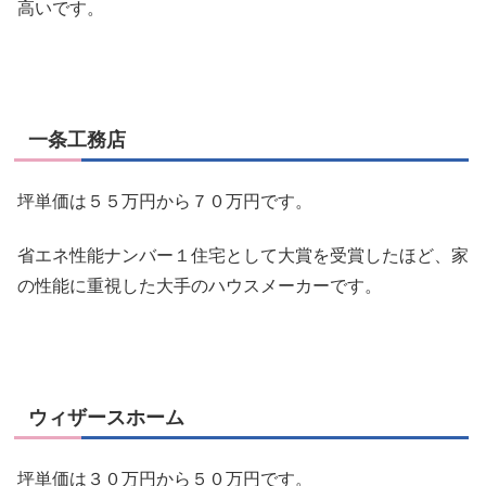
高いです。
一条工務店
坪単価は５５万円から７０万円です。
省エネ性能ナンバー１住宅として大賞を受賞したほど、家
の性能に重視した大手のハウスメーカーです。
ウィザースホーム
坪単価は３０万円から５０万円です。