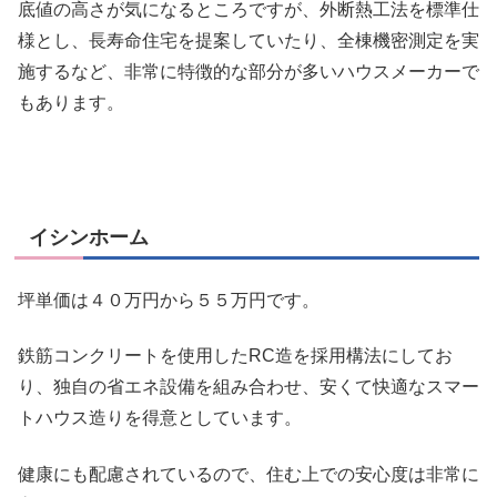
底値の高さが気になるところですが、外断熱工法を標準仕
様とし、長寿命住宅を提案していたり、全棟機密測定を実
施するなど、非常に特徴的な部分が多いハウスメーカーで
もあります。
イシンホーム
坪単価は４０万円から５５万円です。
鉄筋コンクリートを使用したRC造を採用構法にしてお
り、独自の省エネ設備を組み合わせ、
安くて快適なスマー
トハウス造り
を得意としています。
健康にも配慮されているので、住む上での安心度は非常に