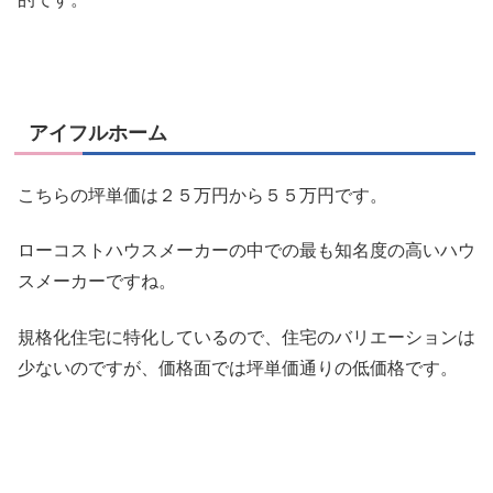
アイフルホーム
こちらの坪単価は２５万円から５５万円です。
ローコストハウスメーカーの中での最も知名度の高いハウ
スメーカーですね。
規格化住宅に特化しているので、住宅のバリエーションは
少ないのですが、価格面では坪単価通りの低価格です。