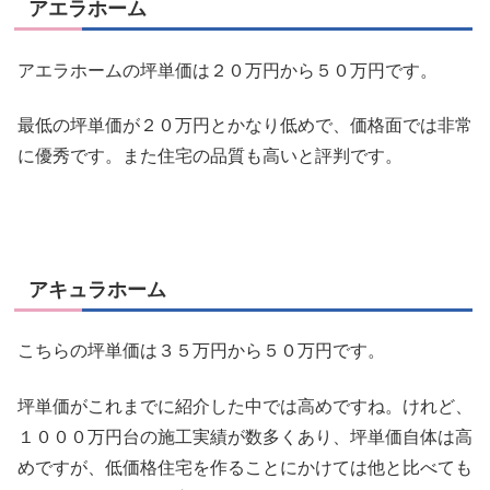
アエラホーム
アエラホームの坪単価は２０万円から５０万円です。
最低の坪単価が２０万円とかなり低めで、価格面では非常
に優秀です。また住宅の品質も高いと評判です。
アキュラホーム
こちらの坪単価は３５万円から５０万円です。
坪単価がこれまでに紹介した中では高めですね。けれど、
１０００万円台の施工実績が数多くあり
、坪単価自体は高
めですが、低価格住宅を作ることにかけては他と比べても