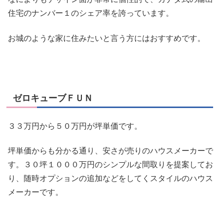
住宅のナンバー１のシェア率を誇っています。
お城のような家
に住みたいと言う方にはおすすめです。
ゼロキューブＦＵＮ
３３万円から５０万円が坪単価です。
坪単価からも分かる通り、安さが売りのハウスメーカーで
す。３０坪１０００万円のシンプルな間取りを提案してお
り、随時オプションの追加などをしてくスタイルのハウス
メーカーです。