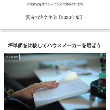
注文住宅を建てる人に役立つ賢者の知恵袋
賢者の注文住宅【2026年版】
坪単価を比較してハウスメーカーを選ぼう
住宅諸費用