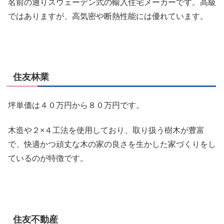
名前の通りスウェーデン式の輸入住宅メーカーです。高級
ではありますが、
高気密や断熱性能には優れています。
住友林業
坪単価は４０万円から８０万円です。
木造や２×４工法を使用しており、取り扱う樹木が豊富
で、快適かつ頑丈な木の家の良さを生かした家づくりをし
ているのが特徴です。
住友不動産