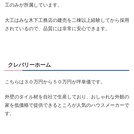
工のみが所属
しています。
大工はみな木下工務店の建売を二棟以上経験してから採用
されているので、品質には非常に安心できます。
クレバリーホーム
こちらは３０万円から５０万円が坪単価です。
外壁のタイル材を自社で生産しており、
おしゃれな外観の
家を低価格で提供
できるところが人気のハウスメーカーで
す。