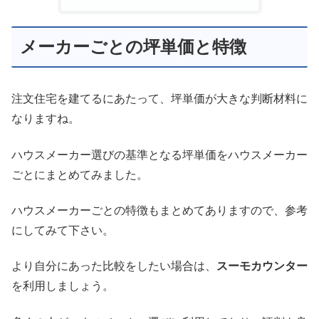
メーカーごとの坪単価と特徴
注文住宅を建てるにあたって、坪単価が大きな判断材料に
なりますね。
ハウスメーカー選びの基準となる坪単価をハウスメーカー
ごとにまとめてみました。
ハウスメーカーごとの特徴もまとめてありますので、参考
にしてみて下さい。
より自分にあった比較をしたい場合は、
スーモカウンター
を利用しましょう。