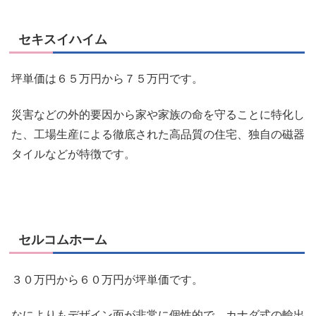
セキスイハイム
坪単価は６５万円から７５万円です。
災害などの外的要因から家や家族の命を守ることに特化
し
た、工場生産による徹底された高品質の住宅、独自の磁器
タイルなどが特徴です。
セルコムホーム
３０万円から６０万円が坪単価です。
なによりもデザイン面が非常に個性的で、カナダ式の輸出