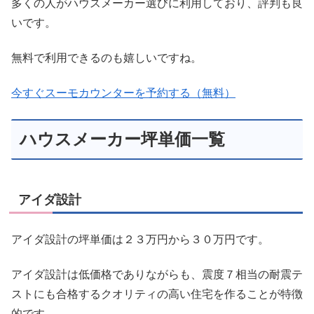
多くの人がハウスメーカー選びに利用しており、評判も良
いです。
無料で利用できるのも嬉しいですね。
今すぐスーモカウンターを予約する（無料）
ハウスメーカー坪単価一覧
アイダ設計
アイダ設計の坪単価は２３万円から３０万円です。
アイダ設計は低価格でありながらも、
震度７相当の耐震テ
ストにも合格する
クオリティの高い住宅を作ることが特徴
的です。