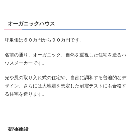
オーガニックハウス
坪単価は６０万円から９０万円です。
名前の通り、オーガニック、自然を重視した住宅を造るハ
ウスメーカーです。
光や風の取り入れ式の住宅や、
自然に調和する普遍的なデ
ザイン
、さらには大地震を想定した耐震テストにも合格す
る住宅を造ります。
菊池建設