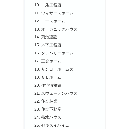
一条工務店
ウィザースホーム
エースホーム
オーガニックハウス
菊池建設
木下工務店
クレバリーホーム
三交ホーム
サンヨーホームズ
ＧＬホーム
住宅情報館
スウェーデンハウス
住友林業
住友不動産
積水ハウス
セキスイハイム