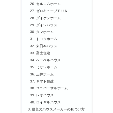
セルコムホーム
ゼロキューブＦＵＮ
ダイケンホーム
ダイワハウス
タマホーム
トヨタホーム
東日本ハウス
富士住建
へーベルハウス
ミサワホーム
三井ホーム
ヤマト住建
ユニバーサルホーム
レオハウス
ロイヤルハウス
最良のハウスメーカーの見つけ方