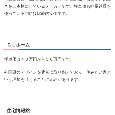
ネを三本柱にしているメーカーです。坪単価も軽量鉄骨を
使っている割には比較的安価です。
ＧＬホーム
坪単価は４０万円から５０万円です。
外国風のデザイン
を豊富に取り揃えており、住みたい家と
いう理想を叶えることに定評があります。
住宅情報館