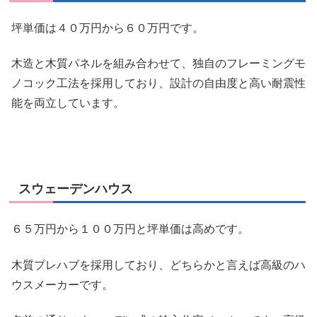
坪単価は４０万円から６０万円です。
木造と木質パネルを組み合わせて、独自のフレーミングモ
ノコック工法を採用しており、設計の自由度と高い耐震性
能を両立しています。
スウェーデンハウス
６５万円から１００万円と坪単価は高めです。
木質プレハブを採用しており、どちらかと言えば高級のハ
ウスメーカーです。