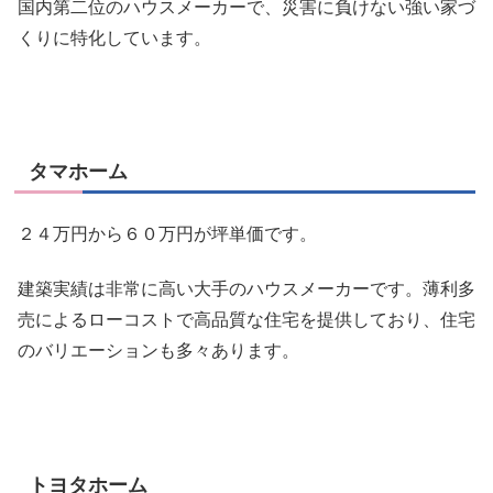
国内第二位のハウスメーカーで、
災害に負けない強い家づ
くりに特化
しています。
タマホーム
２４万円から６０万円が坪単価です。
建築実績は非常に高い大手のハウスメーカーです。薄利多
売によるローコストで高品質な住宅を提供しており、住宅
のバリエーションも多々あります。
トヨタホーム