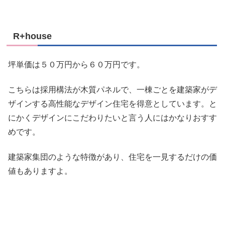
R+house
坪単価は５０万円から６０万円です。
こちらは採用構法が木質パネルで、一棟ごとを建築家がデ
ザインする高性能なデザイン住宅を得意としています。
と
にかくデザインにこだわりたい
と言う人にはかなりおすす
めです。
建築家集団のような特徴があり、住宅を一見するだけの価
値もありますよ。