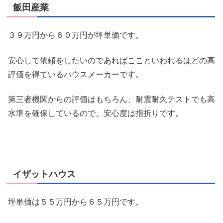
飯田産業
３９万円から６０万円が坪単価です。
安心して依頼をしたいのであればここといわれるほどの高
評価を得ているハウスメーカーです。
第三者機関からの評価はもちろん、耐震耐久テストでも高
水準を確保しているので、安心度は指折りです。
イザットハウス
坪単価は５５万円から６５万円です。