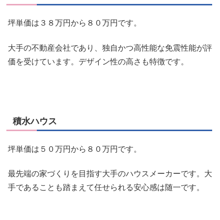
坪単価は３８万円から８０万円です。
大手の不動産会社であり、独自かつ高性能な免震性能が評
価を受けています。デザイン性の高さも特徴です。
積水ハウス
坪単価は５０万円から８０万円です。
最先端の家づくりを目指す大手のハウスメーカーです。大
手であることも踏まえて任せられる安心感は随一です。