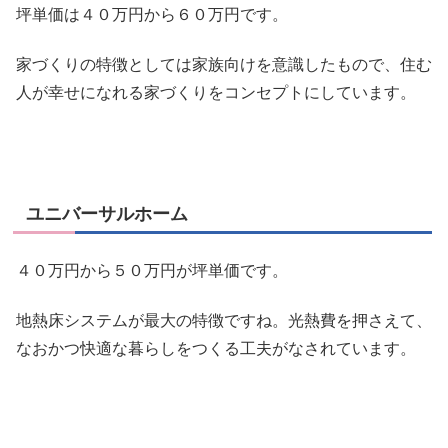
坪単価は４０万円から６０万円です。
家づくりの特徴としては
家族向け
を意識したもので、住む
人が幸せになれる家づくりをコンセプトにしています。
ユニバーサルホーム
４０万円から５０万円が坪単価です。
地熱床システムが最大の特徴ですね。光熱費を押さえて、
なおかつ快適な暮らしをつくる工夫がなされています。