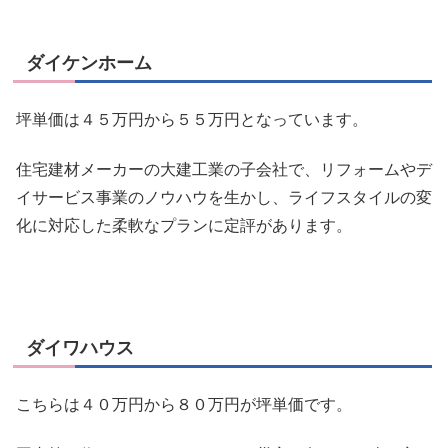
ダイケンホーム
坪単価は４５万円から５５万円となっています。
住宅建材メーカーの大建工業の子会社で、リフォームやデ
イサービス事業のノウハウを生かし、
ライフスタイルの変
化に対応した柔軟なプラン
に定評があります。
ダイワハウス
こちらは４０万円から８０万円が坪単価です。