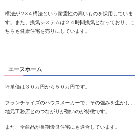
構法が２×４構法という耐震性の高いものを採用していま
す。また、換気システムは２４時間換気となっており、こ
ちらも
健康住宅
を売りにしています。
エースホーム
坪単価は３０万円から５０万円です。
フランチャイズのハウスメーカーで、その強みを生かし、
地元工務店とのつながりが強いのが特徴です。
また、全商品が長期優良住宅にも適合しています。