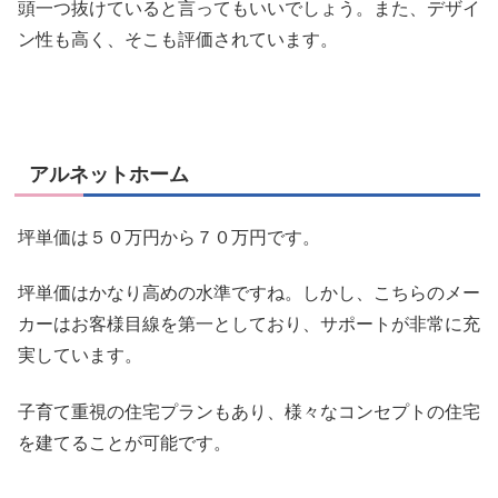
頭一つ抜けていると言ってもいいでしょう。また、デザイ
ン性も高く、そこも評価されています。
アルネットホーム
坪単価は５０万円から７０万円です。
坪単価はかなり高めの水準ですね。しかし、こちらのメー
カーはお客様目線を第一としており、サポートが非常に充
実しています。
子育て重視の住宅プラン
もあり、様々なコンセプトの住宅
を建てることが可能です。