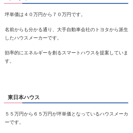
坪単価は４０万円から７０万円です。
名前からも分かる通り、大手自動車会社のトヨタから派生
したハウスメーカーです。
効率的にエネルギーを創る
スマートハウス
を提案していま
す。
東日本ハウス
５５万円から６５万円が坪単価となっているハウスメーカ
ーです。