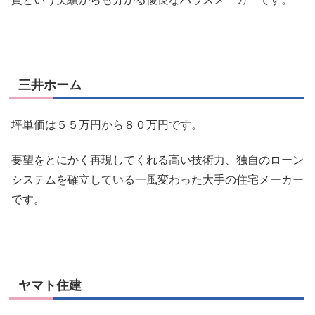
三井ホーム
坪単価は５５万円から８０万円です。
要望をとにかく再現してくれる高い技術力、独自のローン
システムを確立している一風変わった大手の住宅メーカー
です。
ヤマト住建