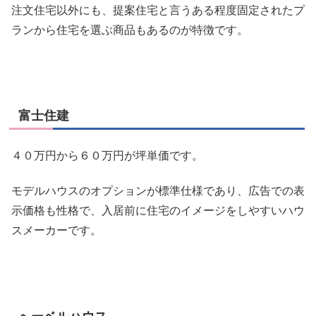
注文住宅以外にも、提案住宅と言うある程度固定されたプ
ランから住宅を選ぶ商品もあるのが特徴です。
富士住建
４０万円から６０万円が坪単価です。
モデルハウスのオプションが標準仕様であり、広告での表
示価格も性格で、入居前に住宅のイメージをしやすいハウ
スメーカーです。