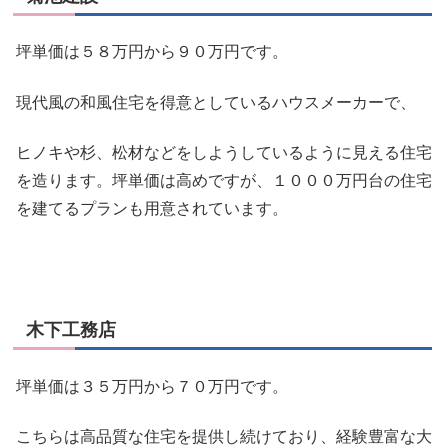
坪単価は５８万円から９０万円です。
現代風の和風住宅を得意としているハウスメーカーで、
ヒノキや杉、松材などをしようしているように見える住宅
を造ります。坪単価は高めですが、１０００万円台の住宅
を建てるプランも用意されています。
木下工務店
坪単価は３５万円から７０万円です。
こちらは高品質な住宅を提供し続けており、
経験豊富な大