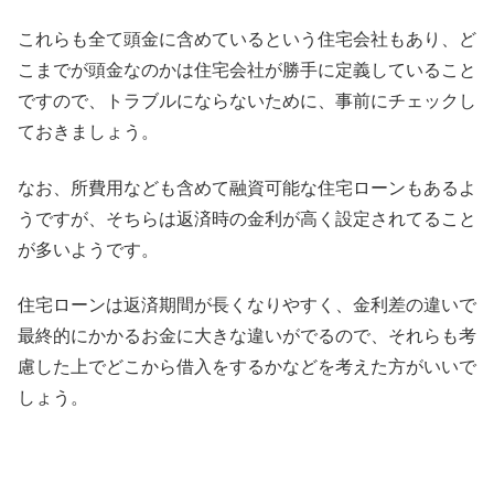
これらも全て頭金に含めているという住宅会社もあり、ど
こまでが頭金なのかは住宅会社が勝手に定義していること
ですので、トラブルにならないために、事前にチェックし
ておきましょう。
なお、所費用なども含めて融資可能な住宅ローンもあるよ
うですが、そちらは返済時の金利が高く設定されてること
が多いようです。
住宅ローンは
返済期間が長くなりやすく、金利差の違いで
最終的にかかるお金に大きな違いがでる
ので、それらも考
慮した上でどこから借入をするかなどを考えた方がいいで
しょう。