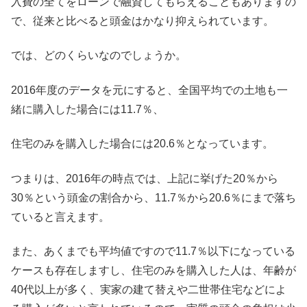
入費の全てをローンで融資してもらえることもありますの
で、従来と比べると頭金はかなり抑えられています。
では、どのくらいなのでしょうか。
2016年度のデータを元にすると、
全国平均での土地も一
緒に購入した場合には11.7％、
住宅のみを購入した場合には20.6％
となっています。
つまりは、2016年の時点では、上記に挙げた20％から
30％という頭金の割合から、11.7％から20.6％にまで落ち
ていると言えます。
また、あくまでも平均値ですので11.7％以下になっている
ケースも存在しますし、住宅のみを購入した人は、年齢が
40代以上が多く、実家の建て替えや二世帯住宅などによ