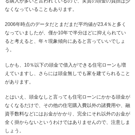
る購入が多いと言われているので、実質の頭金の負担は少
なくなっていることもあります。
2006年時点のデータだとまだまだ平均値が23.4％と多く
なっていましたが、僅か10年で半分ほどに抑えられてい
ると考えると、年々現象傾向にあると言っていいでしょ
う。
しかも、10％以下の頭金で借入ができる住宅ローンも増
えていますし、さらには頭金無しでも家を建てられること
があります。
とはいえ、頭金なしと言っても住宅ローンにかかる頭金が
なくなるだけで、その他の住宅購入費以外の諸費用や、融
資手数料などにはお金がかかり、完全にそれ以外のお金が
全く掛からないというわけではありませんので、注意しま
しょう。