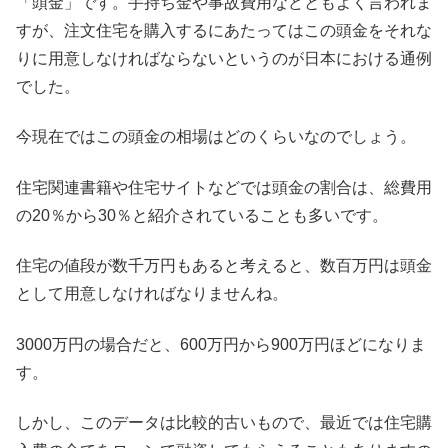
「頭金」
です。手持ち金や事故費用などともよく言われま
すが、注文住宅を購入するにあたってはこの頭金をそれな
りに用意しなければならないというのが日本における通例
でした。
今現在ではこの頭金の相場はどのくらいなのでしょう。
住宅関連書籍や住宅サイトなどでは頭金の割合は、総費用
の20％から30％と紹介されていることも多いです。
住宅の値段が数千万円もあると考えると、数百万円は頭金
として用意しなければなりませんね。
3000万円の場合だと、600万円から900万円ほどになりま
す。
しかし、このデータは比較的古いもので、最近では住宅購