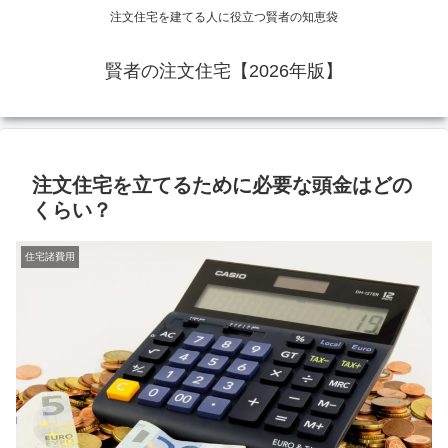
注文住宅を建てる人に役立つ賢者の知恵袋
賢者の注文住宅【2026年版】
注文住宅を立てるために必要な頭金はどの
くらい？
住宅諸費用