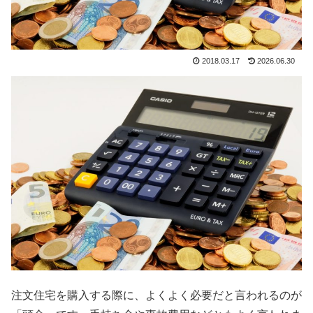
2018.03.17
2026.06.30
注文住宅を購入する際に、よくよく必要だと言われるのが