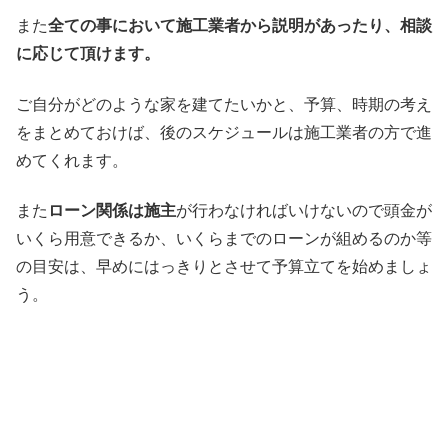
また
全ての事において施工業者から説明があったり、相談
に応じて頂けます。
ご自分がどのような家を建てたいかと、予算、時期の考え
をまとめておけば、後のスケジュールは施工業者の方で進
めてくれます。
また
ローン関係は施主
が行わなければいけないので頭金が
いくら用意できるか、いくらまでのローンが組めるのか等
の目安は、早めにはっきりとさせて予算立てを始めましょ
う。