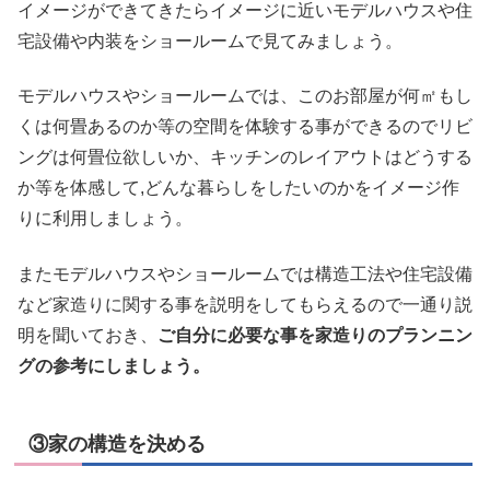
イメージができてきたらイメージに近いモデルハウスや住
宅設備や内装をショールームで見てみましょう。
モデルハウスやショールームでは、このお部屋が何㎡もし
くは何畳あるのか等の空間を体験する事ができるのでリビ
ングは何畳位欲しいか、キッチンのレイアウトはどうする
か等を体感して,どんな暮らしをしたいのかをイメージ作
りに利用しましょう。
またモデルハウスやショールームでは構造工法や住宅設備
など家造りに関する事を説明をしてもらえるので一通り説
明を聞いておき、
ご自分に必要な事を家造りのプランニン
グの参考にしましょう。
③家の構造を決める