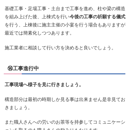
基礎工事・足場工事・土台まで工事を進め、柱や梁の構造
を組み上げた後、上棟式を行い
今後の工事の祈願する儀式
を行う、上棟後に施主主催の小宴を行う場合もありますが
最近では簡素化しつつあります。
施工業者に相談して行い方を決めると良いでしょう。
⑭工事進行中
工事現場へ様子を見に行きましょう。
構造部分は最初の時期しか見る事は出来ません是非見てお
きましょう。
また職人さんへの労いのお茶等を持参してコミュニケーシ