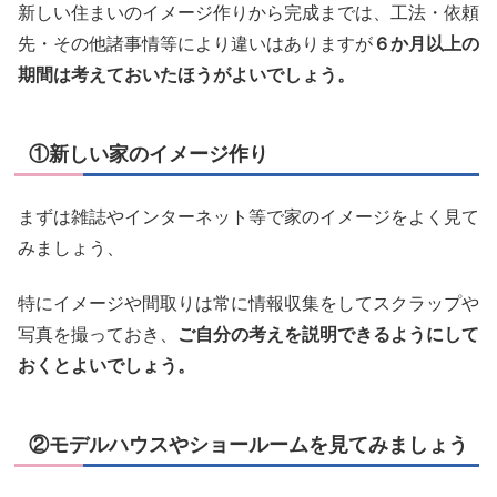
新しい住まいのイメージ作りから完成までは、工法・依頼
先・その他諸事情等により違いはありますが
６か月以上の
期間は考えておいたほうがよいでしょう。
①新しい家のイメージ作り
まずは雑誌やインターネット等で家のイメージをよく見て
みましょう、
特にイメージや間取りは常に情報収集をしてスクラップや
写真を撮っておき、
ご自分の考えを説明できるようにして
おくとよいでしょう。
②モデルハウスやショールームを見てみましょう