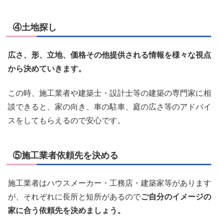
④土地探し
広さ、形、立地、価格その他提供される情報を様々な視点
から決めていきます。
この時、施工業者や建築士・設計士等の建築の専門家に相
談できると、家の向き、車の駐車、庭の広さ等のアドバイ
スをしてもらえるので安心です。
⑤施工業者依頼先を決める
施工業者はハウスメーカー・工務店・建築家等があります
が、それぞれに長所と短所があるので
ご自分のイメージの
家に合う依頼先を決めましょう。