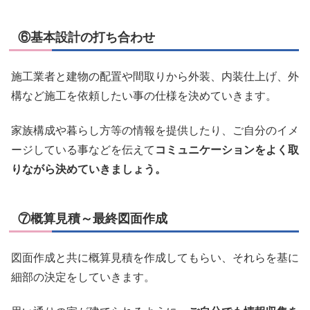
⑥基本設計の打ち合わせ
施工業者と建物の配置や間取りから外装、内装仕上げ、外
構など施工を依頼したい事の仕様を決めていきます。
家族構成や暮らし方等の情報を提供したり、ご自分のイメ
ージしている事などを伝えて
コミュニケーションをよく取
りながら決めていきましょう。
⑦概算見積～最終図面作成
図面作成と共に概算見積を作成してもらい、それらを基に
細部の決定をしていきます。