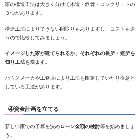
家の構造工法は大きく分けて木造・鉄骨・コンクリートの
３つがあります。
構造工法によりできない間取りもありますし、コストも違
うので比較してみましょう。
イメージした家が建てられるか、それぞれの長所・短所を
知り工法を決ます。
ハウスメーカや工務店により工法を限定していたり得意と
している工法があります。
④資金計画を立てる
新しい家での予算を決め
ローン金額の検討
等を始めましょ
う。