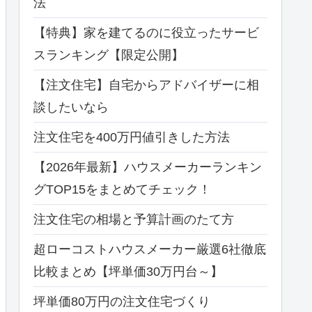
法
【特典】家を建てるのに役立ったサービ
スランキング【限定公開】
【注文住宅】自宅からアドバイザーに相
談したいなら
注文住宅を400万円値引きした方法
【2026年最新】ハウスメーカーランキン
グTOP15をまとめてチェック！
注文住宅の相場と予算計画のたて方
超ローコストハウスメーカー厳選6社徹底
比較まとめ【坪単価30万円台～】
坪単価80万円の注文住宅づくり