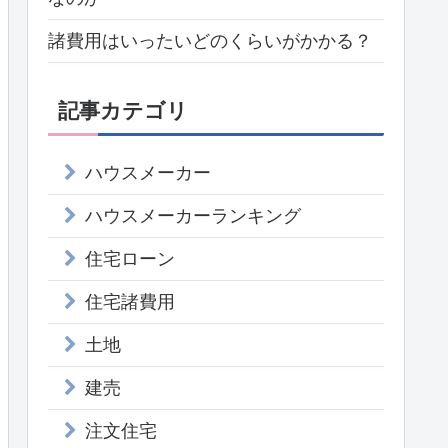
諸費用はいったいどのくらいがかかる？
記事カテゴリ
ハウスメーカー
ハウスメーカーランキング
住宅ローン
住宅諸費用
土地
建売
注文住宅