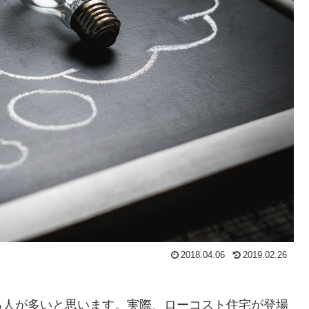
2018.04.06
2019.02.26
る人が多いと思います。実際、ローコスト住宅が登場