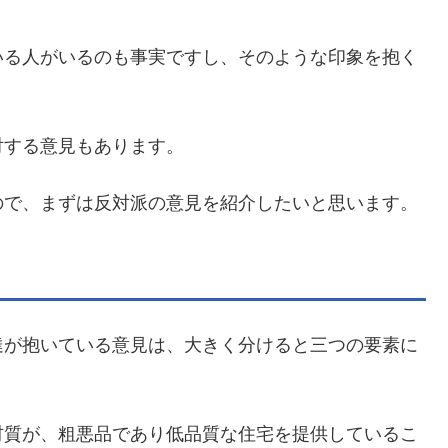
いる人がいるのも事実ですし、そのような印象を抱く
対する意見もあります。
ので、まずは反対派の意見を紹介したいと思います。
達が抱いている意見は、大きく分けると三つの要素に
材質が、粗悪品であり低品質な住宅を提供しているこ