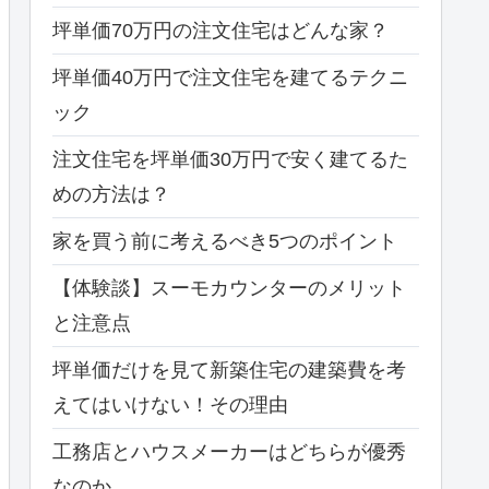
坪単価70万円の注文住宅はどんな家？
坪単価40万円で注文住宅を建てるテクニ
ック
注文住宅を坪単価30万円で安く建てるた
めの方法は？
家を買う前に考えるべき5つのポイント
【体験談】スーモカウンターのメリット
と注意点
坪単価だけを見て新築住宅の建築費を考
えてはいけない！その理由
工務店とハウスメーカーはどちらが優秀
なのか