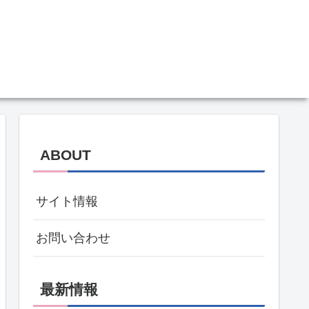
ABOUT
サイト情報
お問い合わせ
最新情報