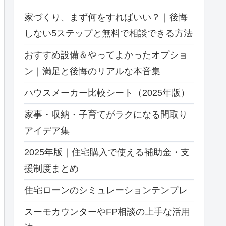
家づくり、まず何をすればいい？｜後悔
しない5ステップと無料で相談できる方法
おすすめ設備＆やってよかったオプショ
ン｜満足と後悔のリアルな本音集
ハウスメーカー比較シート（2025年版）
家事・収納・子育てがラクになる間取り
アイデア集
2025年版｜住宅購入で使える補助金・支
援制度まとめ
住宅ローンのシミュレーションテンプレ
スーモカウンターやFP相談の上手な活用