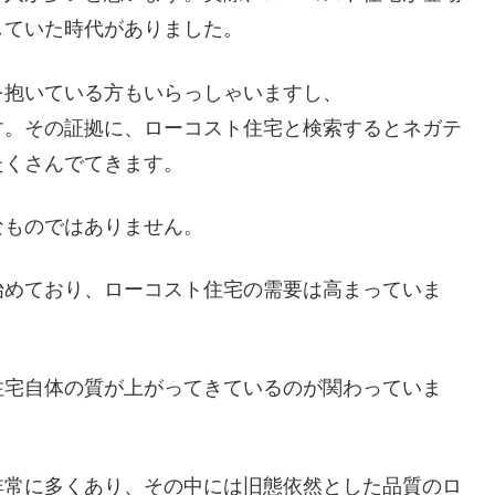
していた時代がありました。
を抱いている方もいらっしゃいますし、
す。その証拠に、ローコスト住宅と検索するとネガテ
たくさんでてきます。
なものではありません。
始めており、ローコスト住宅の需要は高まっていま
住宅自体の質が上がってきているのが関わっていま
非常に多くあり、その中には旧態依然とした品質のロ