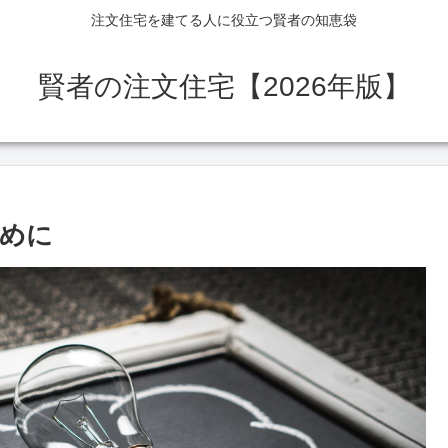
注文住宅を建てる人に役立つ賢者の知恵袋
賢者の注文住宅【2026年版】
めに