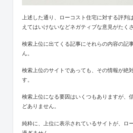
上述した通り、ローコスト住宅に対する評判
えてはいけないなどネガティブな意見がたく
検索上位に出てくる記事にそれらの内容の記
ん。
検索上位のサイトであっても、
その情報が絶
す。
検索上位になる要因はいくつもありますが、
どありません。
純粋に、上位に表示されているサイトが、ロ
過ぎません。