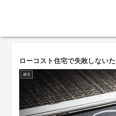
ローコスト住宅で失敗しないた
建売