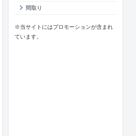
間取り
※当サイトにはプロモーションが含まれ
ています。