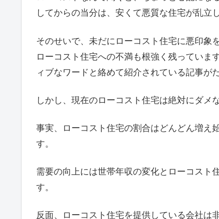
してからの当分は、安くて悪質な住宅が乱立
そのせいで、未だにローコスト住宅に悪印象
ローコスト住宅への不満も根強く残っていま
ィブなワードと絡めて紹介されている記事が
しかし、
現在のローコスト住宅は絶対にダメ
事実、ローコスト住宅の割合はどんどん増え
す。
需要の向上には世帯年収の変化とローコスト
す。
反面、ローコスト住宅を提供している会社は