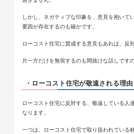
しかし、ネガティブな印象を、意見を抱いて
要因が存在するのも確かです。
ローコスト住宅に賛成する意見もあれば、反
片一方だけを無視するのも間抜けな話しです
・ローコスト住宅が敬遠される理由
ローコスト住宅に反対する、敬遠している人
なります。
一つは、ローコスト住宅で取り扱われている