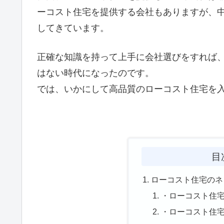
ーコスト住宅を提供する会社もありますが、
してきています。
正確な知識を持って上手に会社選びをすれば
はない時代になったのです。
では、いかにして高品質のローコスト住宅を
目
ローコスト住宅のネ
・ローコスト住
・ローコスト住