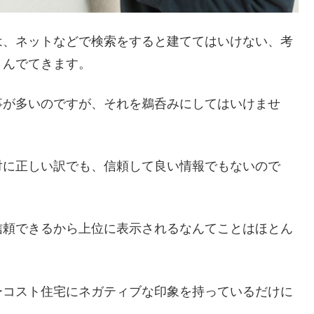
は、ネットなどで検索をすると建ててはいけない、考
さんでてきます。
事が多いのですが、それを鵜呑みにしてはいけませ
対に正しい訳でも、信頼して良い情報でもないので
信頼できるから上位に表示されるなんてことはほとん
ーコスト住宅にネガティブな印象を持っているだけに